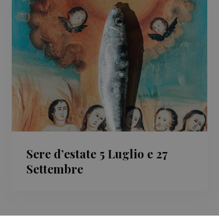
Sere d’estate 5 Luglio e 27
Settembre