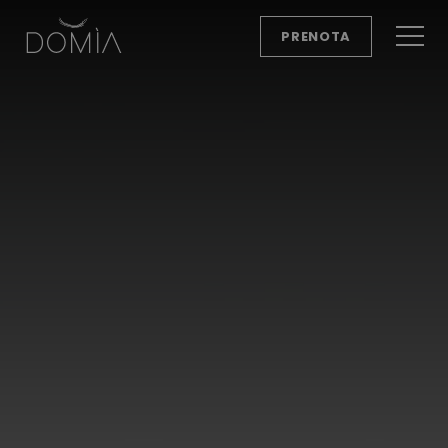
PRENOTA