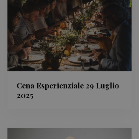
Cena Esperienziale 29 Luglio
2025