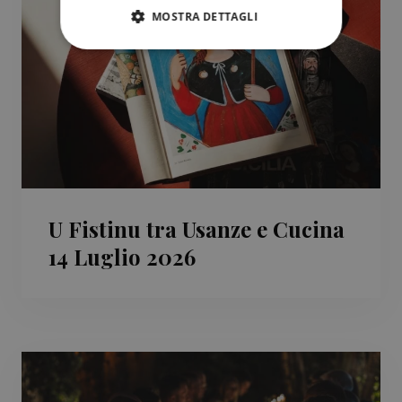
MOSTRA DETTAGLI
U Fistinu tra Usanze e Cucina
14 Luglio 2026