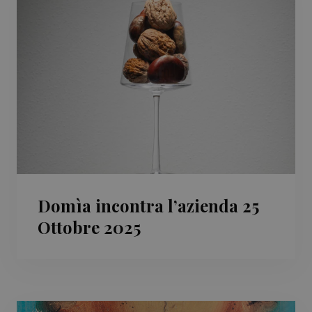
Domìa incontra l’azienda 25
Ottobre 2025