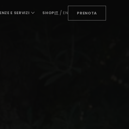
ENZE E SERVIZI
SHOP
IT
EN
PRENOTA