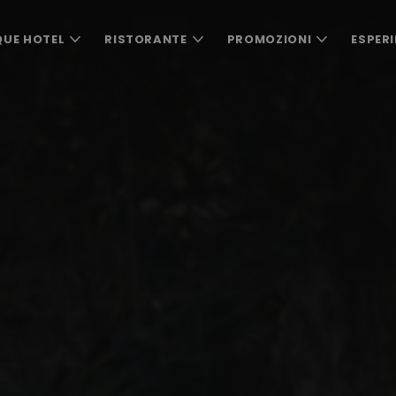
QUE HOTEL
RISTORANTE
PROMOZIONI
ESPERI