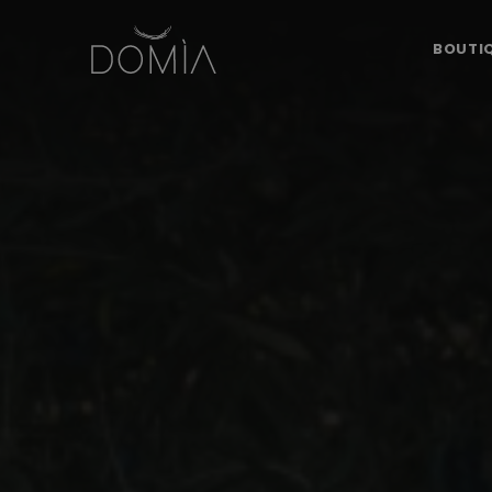
BOUTI