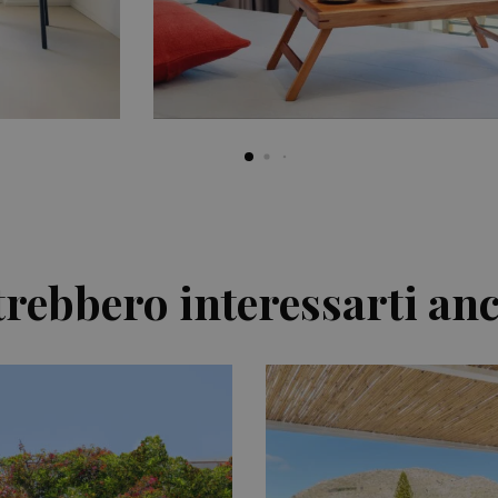
rebbero interessarti anc