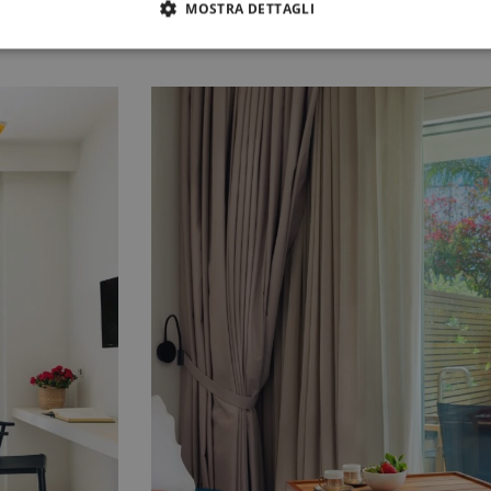
MOSTRA DETTAGLI