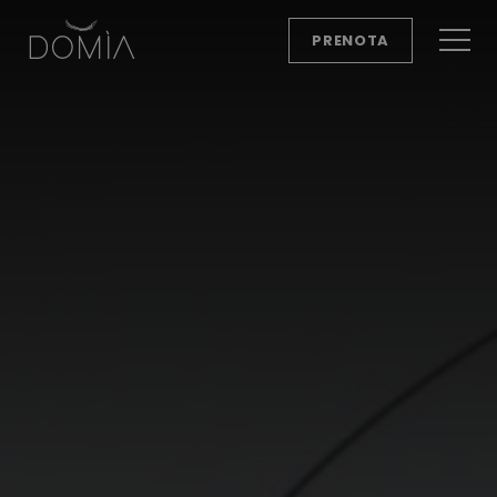
PRENOTA