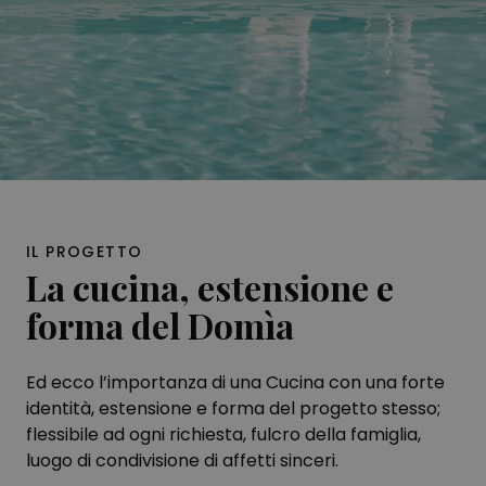
IL PROGETTO
La cucina, estensione e
forma del Domìa
Ed ecco l’importanza di una Cucina con una forte
identità, estensione e forma del progetto stesso;
flessibile ad ogni richiesta, fulcro della famiglia,
luogo di condivisione di affetti sinceri.