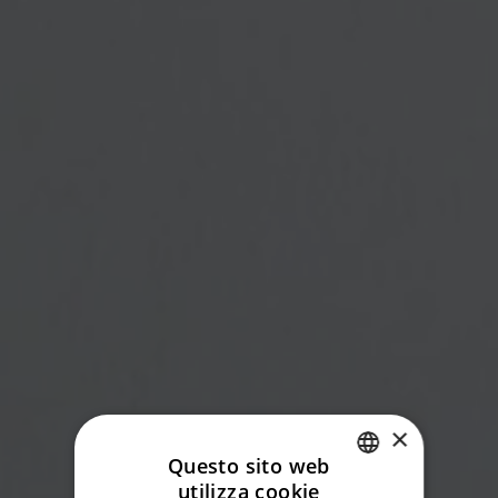
×
Questo sito web
utilizza cookie