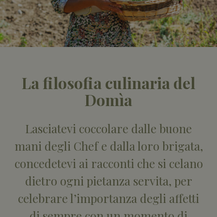
La filosofia culinaria del
Domìa
Lasciatevi coccolare dalle buone
mani degli Chef e dalla loro brigata,
concedetevi ai racconti che si celano
dietro ogni pietanza servita, per
celebrare l’importanza degli affetti
di sempre con un momento di