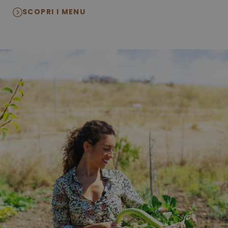
SCOPRI I MENU