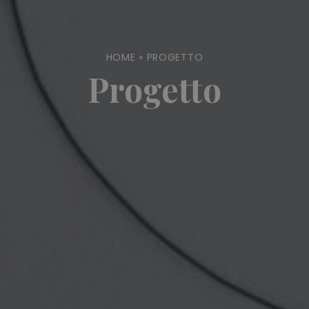
HOME
»
PROGETTO
Progetto