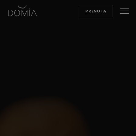
PRENOTA