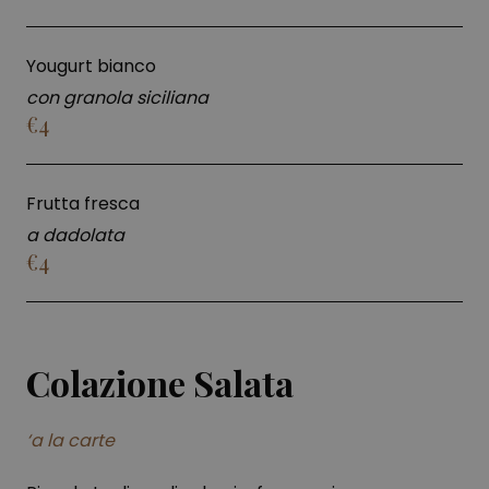
Yougurt bianco
con granola siciliana
€4
Frutta fresca
a dadolata
€4
Colazione Salata
‘a la carte