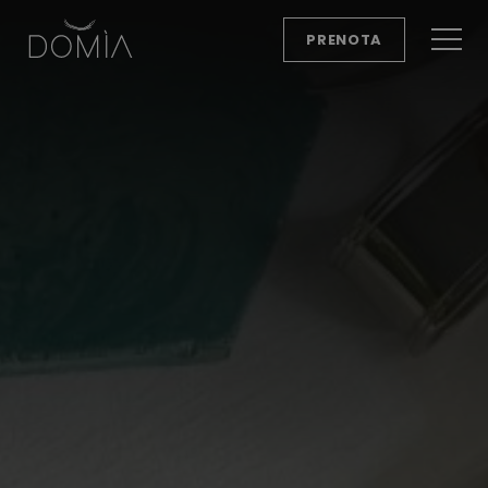
PRENOTA