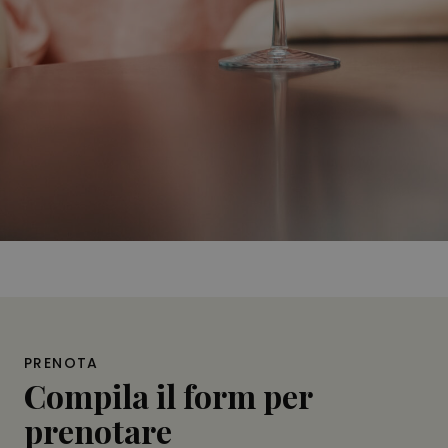
PRENOTA
Compila il form per
prenotare