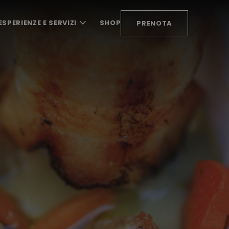
ESPERIENZE E SERVIZI
SHOP
PRENOTA