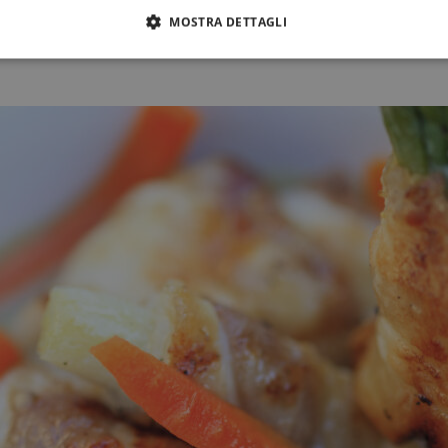
MOSTRA DETTAGLI