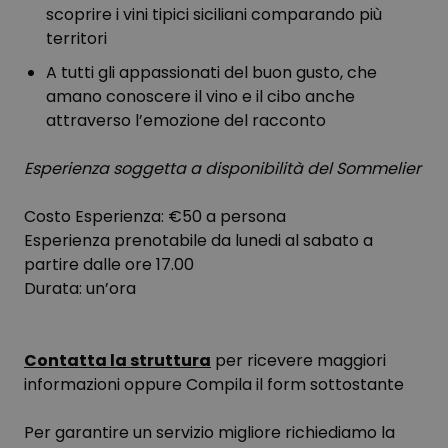
scoprire i vini tipici siciliani comparando più
territori
A tutti gli appassionati del buon gusto, che
amano conoscere il vino e il cibo anche
attraverso l’emozione del racconto
Esperienza soggetta a disponibilità del Sommelier
Costo Esperienza: €50 a persona
Esperienza prenotabile da lunedi al sabato a
partire dalle ore 17.00
Durata: un’ora
Contatta la struttura
per ricevere maggiori
informazioni oppure Compila il form sottostante
Per garantire un servizio migliore richiediamo la