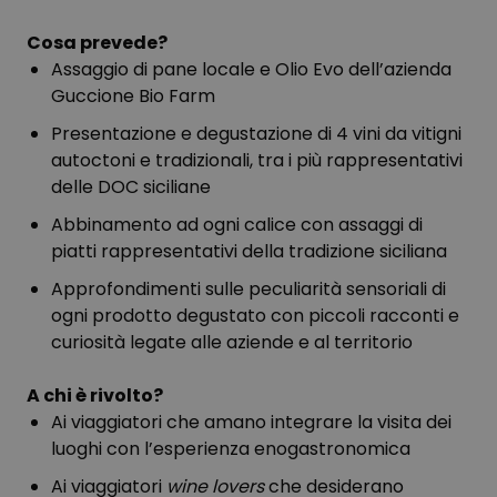
Cosa prevede?
Assaggio di pane locale e Olio Evo dell’azienda
Guccione Bio Farm
Presentazione e degustazione di 4 vini da vitigni
autoctoni e tradizionali, tra i più rappresentativi
delle DOC siciliane
Abbinamento ad ogni calice con assaggi di
piatti rappresentativi della tradizione siciliana
Approfondimenti sulle peculiarità sensoriali di
ogni prodotto degustato con piccoli racconti e
curiosità legate alle aziende e al territorio
A chi è rivolto?
Ai viaggiatori che amano integrare la visita dei
luoghi con l’esperienza enogastronomica
Ai viaggiatori
wine lovers
che desiderano