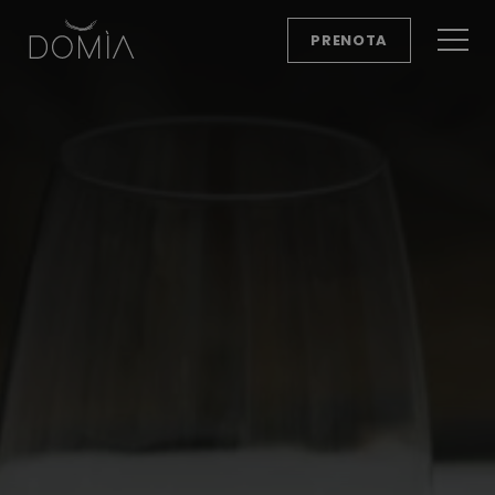
PRENOTA