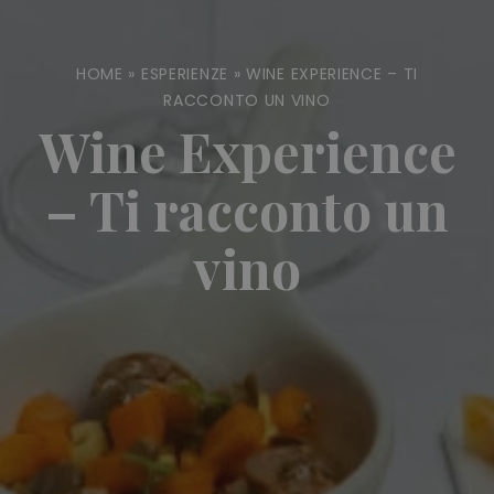
HOME
»
ESPERIENZE
»
WINE EXPERIENCE – TI
RACCONTO UN VINO
Wine Experience
– Ti racconto un
vino