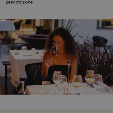
prenotazione