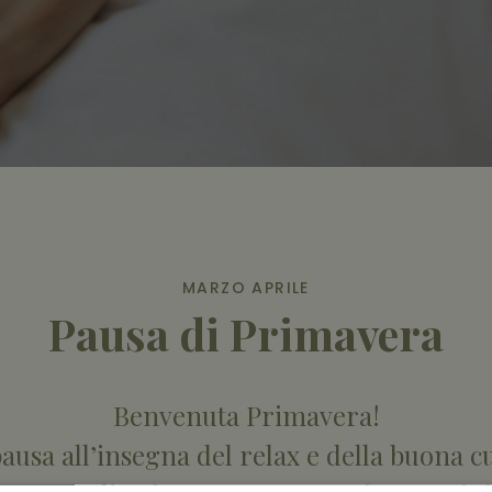
MARZO APRILE
Pausa di Primavera
Benvenuta Primavera!
ausa all’insegna del relax e della buona cu