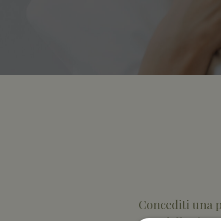
Concediti una p