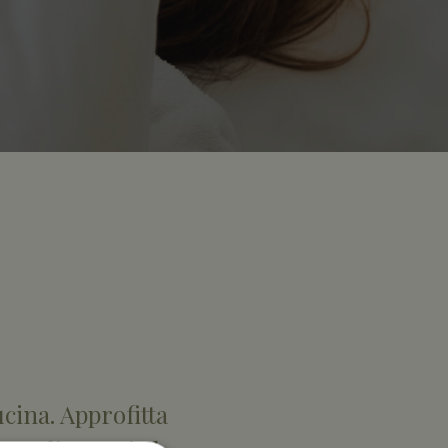
cina. Approfitta