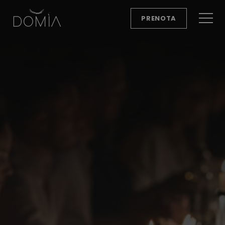
PRENOTA