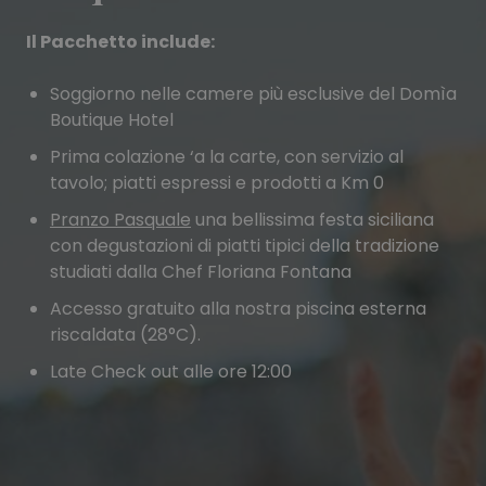
Il Pacchetto include:
Soggiorno nelle camere più esclusive del Domìa
Boutique Hotel
Prima colazione ‘a la carte, con servizio al
tavolo; piatti espressi e prodotti a Km 0
Pranzo Pasquale
una bellissima festa siciliana
con degustazioni di piatti tipici della tradizione
studiati dalla Chef Floriana Fontana
Accesso gratuito alla nostra piscina esterna
riscaldata (28°C).
Late Check out alle ore 12:00