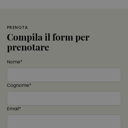
PRENOTA
Compila il form per
prenotare
Nome*
Cognome*
Email*