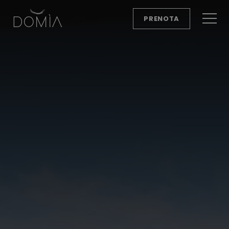
PRENOTA