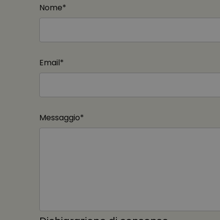
Nome*
Email*
Messaggio*