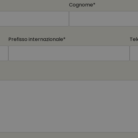
Cognome*
Prefisso internazionale*
Tel