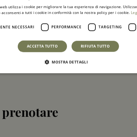
 Tour Operator
web utilizza i cookie per migliorare la tua esperienza di navigazione. Utilizza
 acconsenti a tutti i cookie in conformità con la nostra policy per i cookie.
Leg
ENTE NECESSARI
PERFORMANCE
TARGETING
ACCETTA TUTTO
RIFIUTA TUTTO
MOSTRA DETTAGLI
 prenotare